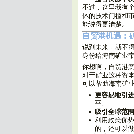
不过，这里我有
体的技术门槛和
能说得更清楚。
自贸港机遇：
说到未来，就不
身份给海南矿业
你想啊，自贸港
对于矿业这种资本
可以帮助海南矿
更容易地引
平。
吸引全球范
利用政策优
的，还可以