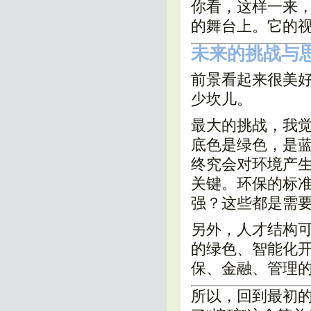
你看，这样一来，
的舞台上。它的
未来的挑战与
前景看起来很美
少坎儿。
最大的挑战，我
底色是绿色，是
终究会对环境产生
关键。环保的标
强？这些都是需
另外，人才结构
的绿色、智能化
保、金融、管理
所以，回到最初