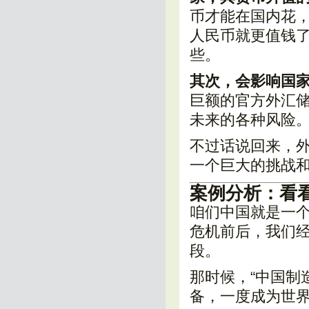
币才能在国内花
人民币就更值钱
些。
其次，会影响国家
巨额的官方外汇
未来的各种风险
不过话说回来，
一个巨大的挑战
案例分析：看
咱们中国就是一个
危机前后，我们
段。
那时候，“中国制
备，一度成为世