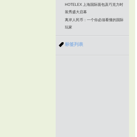
HOTELEX 上海国际面包及巧克力时
装秀盛大启幕
离岸人民币：一个你必须看懂的国际
玩家
标签列表