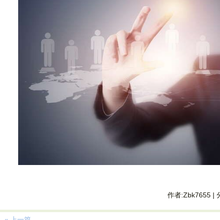
作者:Zbk7655 |
« 上一篇