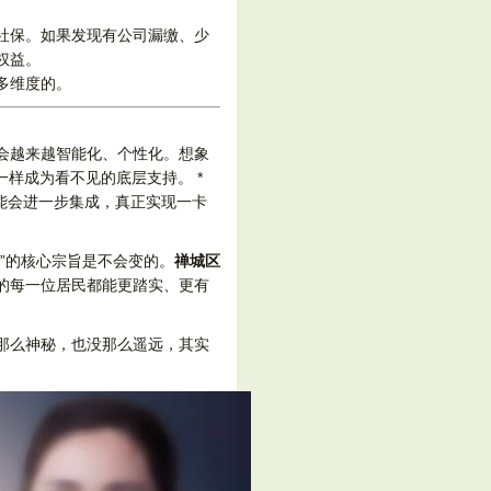
社保。如果发现有公司漏缴、少
权益。
多维度的。
会越来越智能化、个性化。想象
一样成为看不见的底层支持。 *
可能会进一步集成，真正实现一卡
”的核心宗旨是不会变的。
禅城区
的每一位居民都能更踏实、更有
那么神秘，也没那么遥远，其实