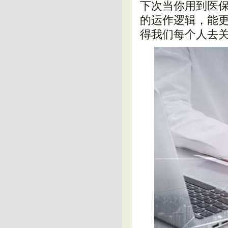
下次当你用到医
的运作逻辑，能
得我们每个人去