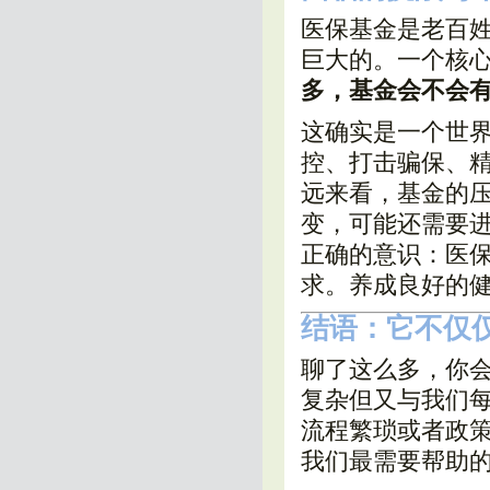
医保基金是老百姓
巨大的。一个核
多，基金会不会
这确实是一个世
控、打击骗保、
远来看，基金的
变，可能还需要
正确的意识：医
求。养成良好的健
结语：它不仅
聊了这么多，你
复杂但又与我们
流程繁琐或者政
我们最需要帮助